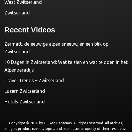
West Zwitserland
Zwitserland
Recent Videos
Zermatt, de eeuwige alpen sneeuw, en een blik op
Zwitserland
10 Dagen in Zwitserland: Wat te zien en wat te doen in het
Alpenparadijs
Travel Trends – Zwitserland
Luzern Zwitserland
Hotels Zwitserland
Copyright © 2026 by
Duiken Bahamas
. All rights reserved. All articles,
images, product names, logos, and brands are property of their respective