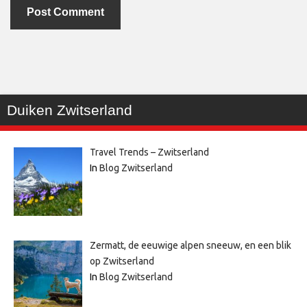
Duiken Zwitserland
Travel Trends – Zwitserland
In
Blog Zwitserland
Zermatt, de eeuwige alpen sneeuw, en een blik
op Zwitserland
In
Blog Zwitserland