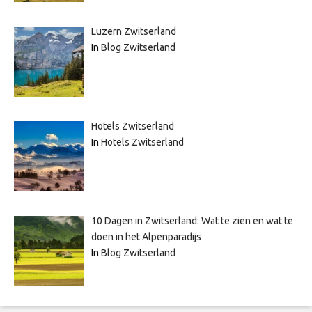
Luzern Zwitserland
In
Blog Zwitserland
Hotels Zwitserland
In
Hotels Zwitserland
10 Dagen in Zwitserland: Wat te zien en wat te
doen in het Alpenparadijs
In
Blog Zwitserland