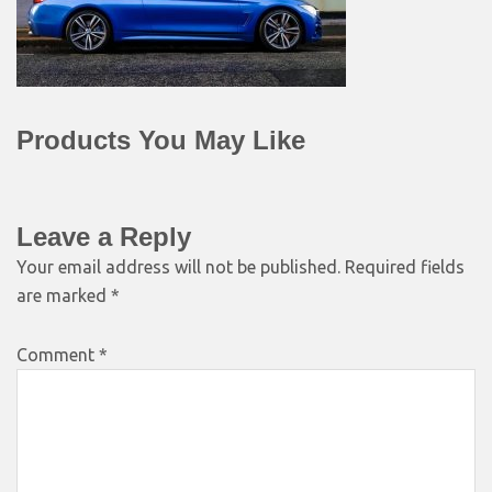
Products You May Like
Leave a Reply
Your email address will not be published.
Required fields
are marked
*
Comment
*