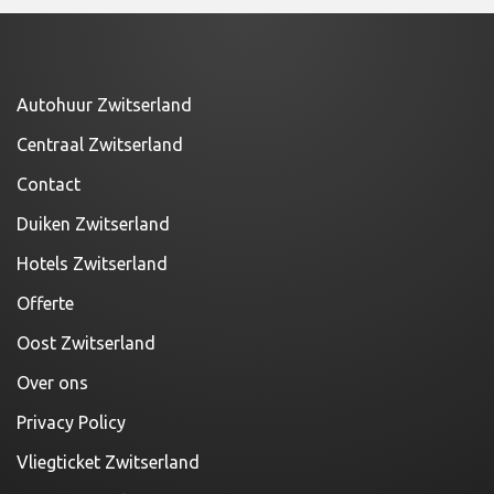
Autohuur Zwitserland
Centraal Zwitserland
Contact
Duiken Zwitserland
Hotels Zwitserland
Offerte
Oost Zwitserland
Over ons
Privacy Policy
Vliegticket Zwitserland