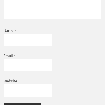
Name
*
Email
*
Website