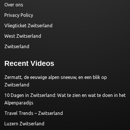
Over ons
Privacy Policy
Vliegticket Zwitserland
West Zwitserland
Zwitserland
Recent Videos
Zermatt, de eeuwige alpen sneeuw, en een blik op
Zwitserland
10 Dagen in Zwitserland: Wat te zien en wat te doen in het
Alpenparadijs
Travel Trends – Zwitserland
Luzern Zwitserland