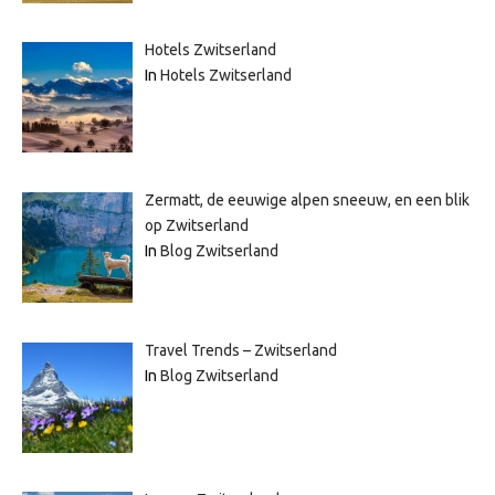
Hotels Zwitserland
In
Hotels Zwitserland
Zermatt, de eeuwige alpen sneeuw, en een blik
op Zwitserland
In
Blog Zwitserland
Travel Trends – Zwitserland
In
Blog Zwitserland