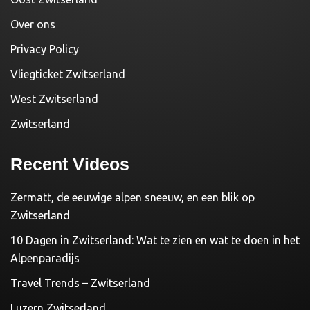
Over ons
Privacy Policy
Vliegticket Zwitserland
West Zwitserland
Zwitserland
Recent Videos
Zermatt, de eeuwige alpen sneeuw, en een blik op
Zwitserland
10 Dagen in Zwitserland: Wat te zien en wat te doen in het
Alpenparadijs
Travel Trends – Zwitserland
Luzern Zwitserland