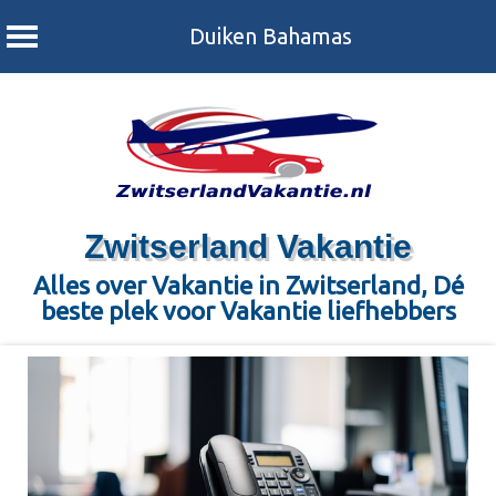
Duiken Bahamas
Zwitserland Vakantie
Alles over Vakantie in Zwitserland, Dé
beste plek voor Vakantie liefhebbers