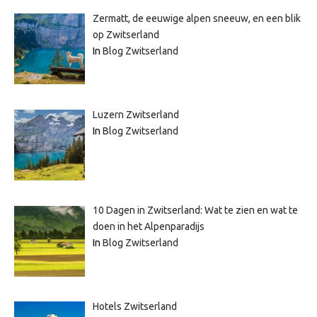
Zermatt, de eeuwige alpen sneeuw, en een blik
op Zwitserland
In
Blog Zwitserland
Luzern Zwitserland
In
Blog Zwitserland
10 Dagen in Zwitserland: Wat te zien en wat te
doen in het Alpenparadijs
In
Blog Zwitserland
Hotels Zwitserland