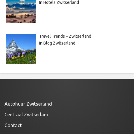
In
Hotels Zwitserland
Travel Trends – Zwitserland
In
Blog Zwitserland
Autohuur Zwitserland
Centraal Zwitserland
Contact