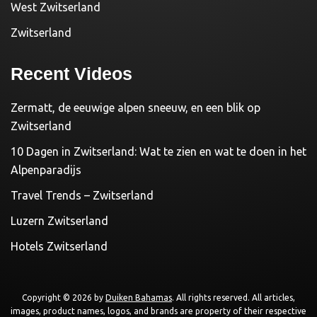
West Zwitserland
Zwitserland
Recent Videos
Zermatt, de eeuwige alpen sneeuw, en een blik op
Zwitserland
10 Dagen in Zwitserland: Wat te zien en wat te doen in het
Alpenparadijs
Travel Trends – Zwitserland
Luzern Zwitserland
Hotels Zwitserland
Copyright © 2026 by
Duiken Bahamas
. All rights reserved. All articles,
images, product names, logos, and brands are property of their respective