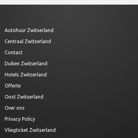
Autohuur Zwitserland
Centraal Zwitserland
Contact
Duiken Zwitserland
Hotels Zwitserland
Offerte
Oost Zwitserland
Over ons
Privacy Policy
Vliegticket Zwitserland