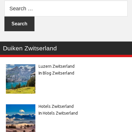
Search
for:
Duiken Zwitserland
Luzern Zwitserland
In
Blog Zwitserland
Hotels Zwitserland
In
Hotels Zwitserland