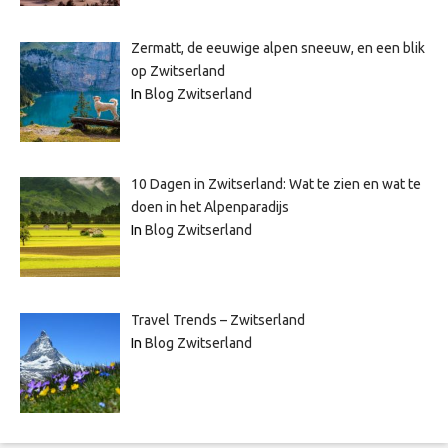
Zermatt, de eeuwige alpen sneeuw, en een blik
op Zwitserland
In
Blog Zwitserland
10 Dagen in Zwitserland: Wat te zien en wat te
doen in het Alpenparadijs
In
Blog Zwitserland
Travel Trends – Zwitserland
In
Blog Zwitserland